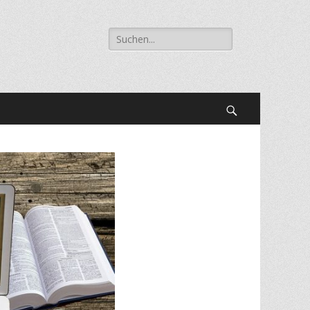
Suche
nach:
Suchen