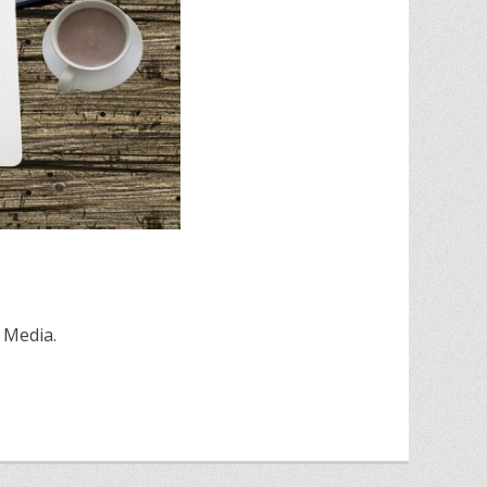
 Media.