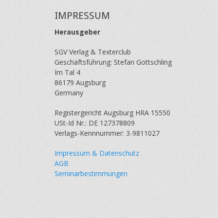
IMPRESSUM
Herausgeber
SGV Verlag & Texterclub
Geschäftsführung: Stefan Gottschling
Im Tal 4
86179 Augsburg
Germany
Registergericht Augsburg HRA 15550
USt-Id Nr.: DE 127378809
Verlags-Kennnummer: 3-9811027
Impressum & Datenschutz
AGB
Seminarbestimmungen