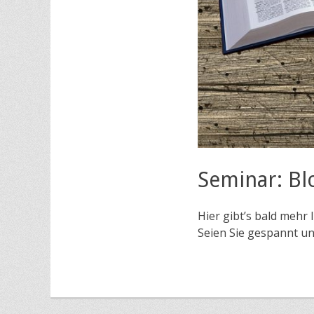
Seminar: Bl
Hier gibt’s bald mehr
Seien Sie gespannt un