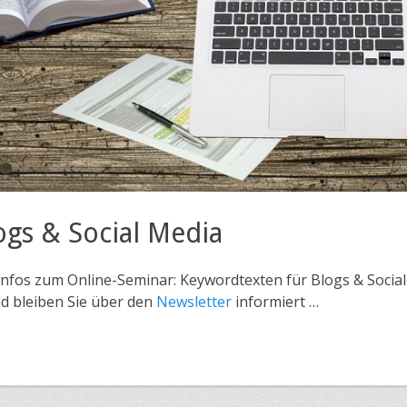
ogs & Social Media
 Infos zum Online-Seminar: Keywordtexten für Blogs & Social
d bleiben Sie über den
Newsletter
informiert …