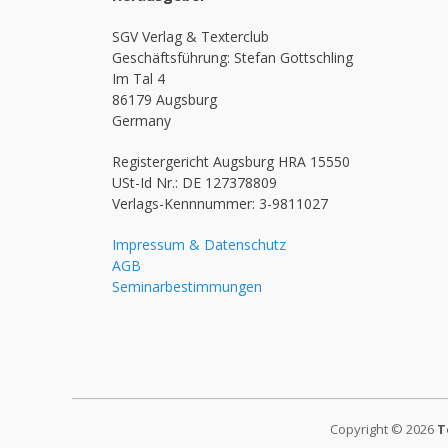
SGV Verlag & Texterclub
Geschäftsführung: Stefan Gottschling
Im Tal 4
86179 Augsburg
Germany
Registergericht Augsburg HRA 15550
USt-Id Nr.: DE 127378809
Verlags-Kennnummer: 3-9811027
Impressum & Datenschutz
AGB
Seminarbestimmungen
Copyright © 2026
T