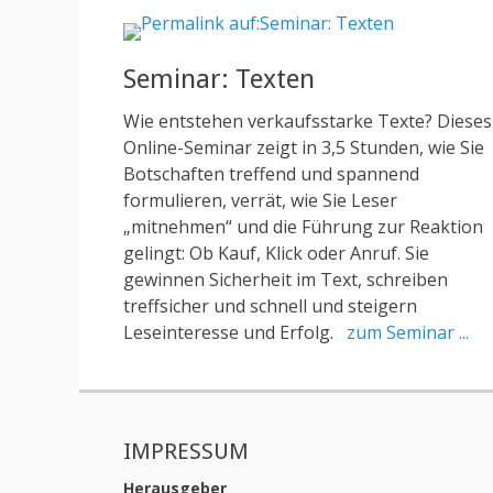
Seminar: Texten
Wie entstehen verkaufsstarke Texte? Dieses
Online-Seminar zeigt in 3,5 Stunden, wie Sie
Botschaften treffend und spannend
formulieren, verrät, wie Sie Leser
„mitnehmen“ und die Führung zur Reaktion
gelingt: Ob Kauf, Klick oder Anruf. Sie
gewinnen Sicherheit im Text, schreiben
treffsicher und schnell und steigern
Leseinteresse und Erfolg.
zum Seminar ...
IMPRESSUM
Herausgeber