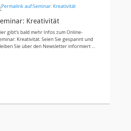
eminar: Kreativität
ier gibt’s bald mehr Infos zum Online-
eminar: Kreativität. Seien Sie gespannt und
leiben Sie über den Newsletter informiert …