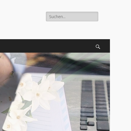
Suche
nach:
Suchen