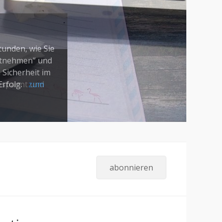
gespannt und
abonnieren